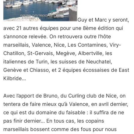
Guy et Marc y seront,
avec 21 autres équipes pour une 8ème édition qui
s’annonce relevée. On retrouvera outre l’hôte
marseillais, Valence, Nice, Les Contamines, Viry-
Chatillon, St-Gervais, Megève, Albertville, les
italiennes de Turin, les suisses de Neuchatel,
Genève et Chiasso, et 2 équipes écossaises de East
Kilbride…
Avec l’apport de Bruno, du Curling club de Nice, on
tentera de faire mieux qu’à Valence, en avril dernier,
ce qui est du domaine du faisable : il suffira de ne
pas finir dernier… En tous cas, les copains
marseillais bossent comme des fous pour nous