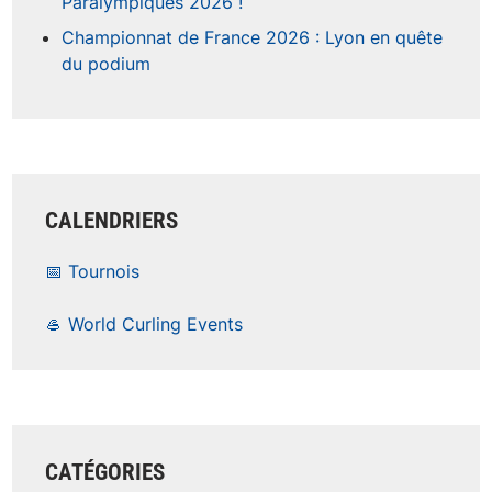
Paralympiques 2026 !
Championnat de France 2026 : Lyon en quête
du podium
CALENDRIERS
📅 Tournois
🥌 World Curling Events
CATÉGORIES