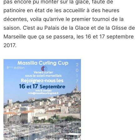
pas encore pu monter sur la glace, faute de
patinoire en état de les accueillir à des heures
décentes, voila qu’arrive le premier tournoi de la
saison. C’est au Palais de la Glace et de la Glisse de
Marseille que ça se passera, les 16 et 17 septembre
2017.