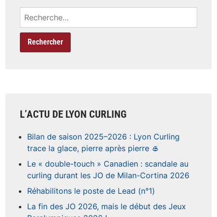
Rechercher :
L’ACTU DE LYON CURLING
Bilan de saison 2025–2026 : Lyon Curling
trace la glace, pierre après pierre 🥌
Le « double-touch » Canadien : scandale au
curling durant les JO de Milan-Cortina 2026
Réhabilitons le poste de Lead (n°1)
La fin des JO 2026, mais le début des Jeux