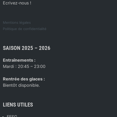
Ecrivez-nous !
Mentions légales
Politique de confidentialité
SAISON 2025 – 2026
Entraînements :
Mardi : 20:45 – 23:00
Rentrée des glaces :
Bientôt disponible.
LIENS UTILES
FFSG