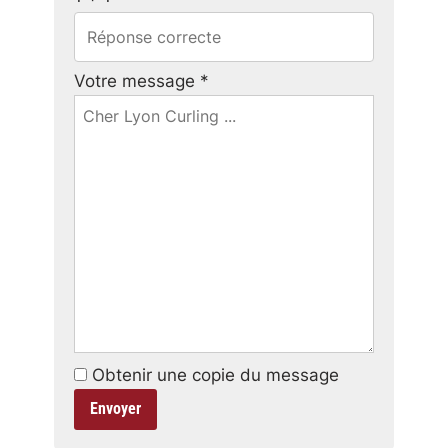
Votre message *
Obtenir une copie du message
Envoyer