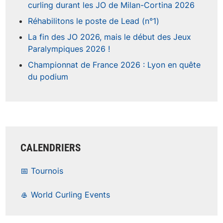
curling durant les JO de Milan-Cortina 2026
Réhabilitons le poste de Lead (n°1)
La fin des JO 2026, mais le début des Jeux
Paralympiques 2026 !
Championnat de France 2026 : Lyon en quête
du podium
CALENDRIERS
📅 Tournois
🥌 World Curling Events