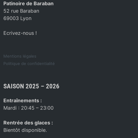
Patinoire de Baraban
52 rue Baraban
69003 Lyon
Ecrivez-nous !
Mentions légales
Politique de confidentialité
SAISON 2025 – 2026
Entraînements :
Mardi : 20:45 – 23:00
Rentrée des glaces :
Bientôt disponible.