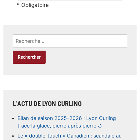
* Obligatoire
Rechercher :
L’ACTU DE LYON CURLING
Bilan de saison 2025–2026 : Lyon Curling
trace la glace, pierre après pierre 🥌
Le « double-touch » Canadien : scandale au