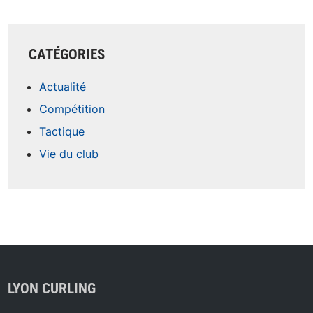
CATÉGORIES
Actualité
Compétition
Tactique
Vie du club
LYON CURLING