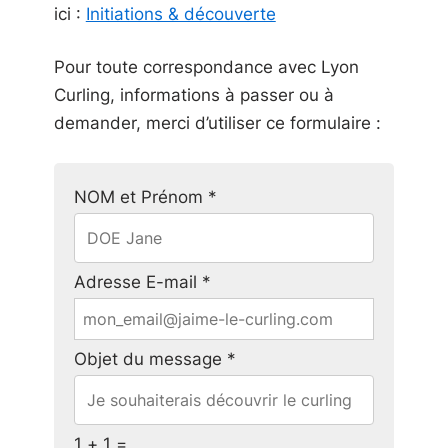
ici :
Initiations & découverte
Pour toute correspondance avec Lyon
Curling, informations à passer ou à
demander, merci d’utiliser ce formulaire :
NOM et Prénom *
Adresse E-mail *
Objet du message *
1 + 1 =