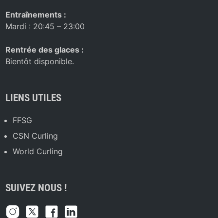
Entraînements :
Mardi : 20:45 – 23:00
Rentrée des glaces :
Bientôt disponible.
LIENS UTILES
FFSG
CSN Curling
World Curling
SUIVEZ NOUS !