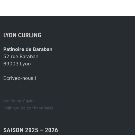
LYON CURLING
Patinoire de Baraban
52 rue Baraban
69003 Lyon
Ecrivez-nous !
Mentions légales
Politique de confidentialité
SAISON 2025 – 2026