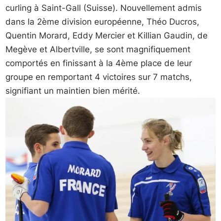
curling à Saint-Gall (Suisse). Nouvellement admis
dans la 2ème division européenne, Théo Ducros,
Quentin Morard, Eddy Mercier et Killian Gaudin, de
Megève et Albertville, se sont magnifiquement
comportés en finissant à la 4ème place de leur
groupe en remportant 4 victoires sur 7 matchs,
signifiant un maintien bien mérité.