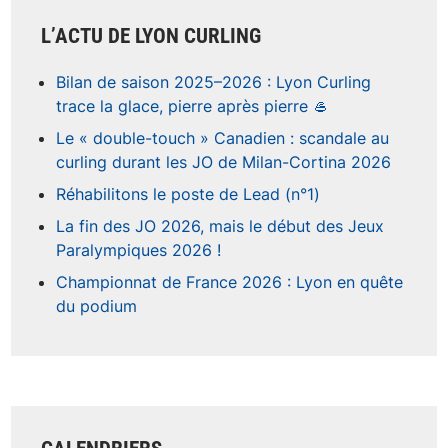
L’ACTU DE LYON CURLING
Bilan de saison 2025–2026 : Lyon Curling
trace la glace, pierre après pierre 🥌
Le « double-touch » Canadien : scandale au
curling durant les JO de Milan-Cortina 2026
Réhabilitons le poste de Lead (n°1)
La fin des JO 2026, mais le début des Jeux
Paralympiques 2026 !
Championnat de France 2026 : Lyon en quête
du podium