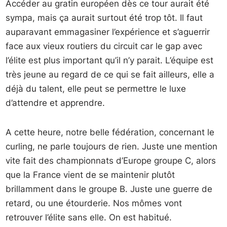
Accéder au gratin européen dès ce tour aurait été
sympa, mais ça aurait surtout été trop tôt. Il faut
auparavant emmagasiner l’expérience et s’aguerrir
face aux vieux routiers du circuit car le gap avec
l’élite est plus important qu’il n’y parait. L’équipe est
très jeune au regard de ce qui se fait ailleurs, elle a
déjà du talent, elle peut se permettre le luxe
d’attendre et apprendre.
A cette heure, notre belle fédération, concernant le
curling, ne parle toujours de rien. Juste une mention
vite fait des championnats d’Europe groupe C, alors
que la France vient de se maintenir plutôt
brillamment dans le groupe B. Juste une guerre de
retard, ou une étourderie. Nos mômes vont
retrouver l’élite sans elle. On est habitué.