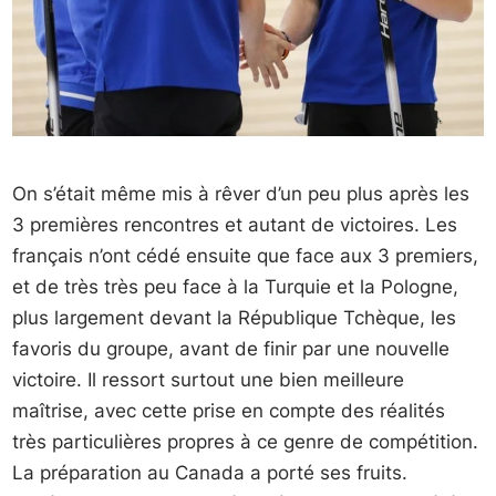
On s’était même mis à rêver d’un peu plus après les
3 premières rencontres et autant de victoires. Les
français n’ont cédé ensuite que face aux 3 premiers,
et de très très peu face à la Turquie et la Pologne,
plus largement devant la République Tchèque, les
favoris du groupe, avant de finir par une nouvelle
victoire. Il ressort surtout une bien meilleure
maîtrise, avec cette prise en compte des réalités
très particulières propres à ce genre de compétition.
La préparation au Canada a porté ses fruits.