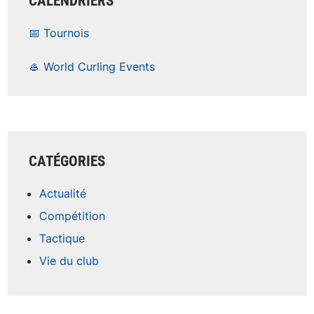
CALENDRIERS
📅 Tournois
🥌 World Curling Events
CATÉGORIES
Actualité
Compétition
Tactique
Vie du club