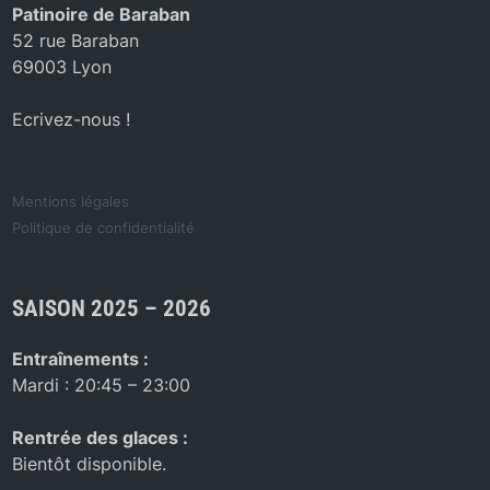
Patinoire de Baraban
52 rue Baraban
69003 Lyon
Ecrivez-nous !
Mentions légales
Politique de confidentialité
SAISON 2025 – 2026
Entraînements :
Mardi : 20:45 – 23:00
Rentrée des glaces :
Bientôt disponible.