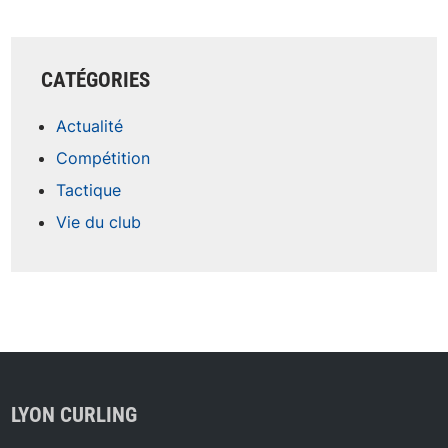
CATÉGORIES
Actualité
Compétition
Tactique
Vie du club
LYON CURLING