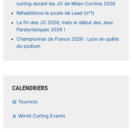
curling durant les JO de Milan-Cortina 2026
Réhabilitons le poste de Lead (n°1)
La fin des JO 2026, mais le début des Jeux
Paralympiques 2026 !
Championnat de France 2026 : Lyon en quête
du podium
CALENDRIERS
📅 Tournois
🥌 World Curling Events