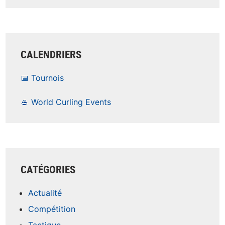
CALENDRIERS
📅 Tournois
🥌 World Curling Events
CATÉGORIES
Actualité
Compétition