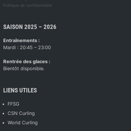
Politique de confidentialité
SAISON 2025 – 2026
Entraînements :
Mardi : 20:45 – 23:00
Rentrée des glaces :
Bientôt disponible.
LIENS UTILES
FFSG
CSN Curling
World Curling