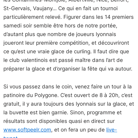
St-Gervais, Vaujany… Ce qui en fait un tournoi
particulièrement relevé. Figurer dans les 14 premiers
samedi soir semble être hors de notre portée,
d’autant plus que nombre de joueurs lyonnais
joueront leur première compétition, et découvriront
ce qu’est une vraie glace de curling. Il faut dire que
le club valentinois est passé maître dans l’art de
préparer la glace et d’organiser la fête qui va autour.
Si vous passez dans le coin, venez faire un tour à la
patinoire du Polygone. C’est ouvert de 8 à 20h, c’est
gratuit, il y aura toujours des lyonnais sur la glace, et
la buvette est bien garnie. Sinon, programme et
résultats sont disponibles quasi en direct sur
www.softpeelr.com
, et on fera un peu de
live-