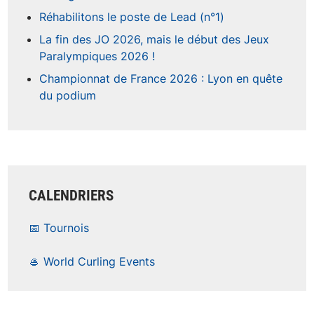
Réhabilitons le poste de Lead (n°1)
La fin des JO 2026, mais le début des Jeux
Paralympiques 2026 !
Championnat de France 2026 : Lyon en quête
du podium
CALENDRIERS
📅 Tournois
🥌 World Curling Events