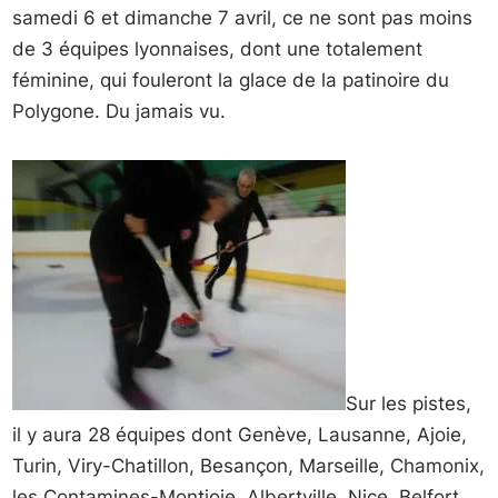
samedi 6 et dimanche 7 avril, ce ne sont pas moins
de 3 équipes lyonnaises, dont une totalement
féminine, qui fouleront la glace de la patinoire du
Polygone. Du jamais vu.
Sur les pistes,
il y aura 28 équipes dont Genève, Lausanne, Ajoie,
Turin, Viry-Chatillon, Besançon, Marseille, Chamonix,
les Contamines-Montjoie, Albertville, Nice, Belfort,