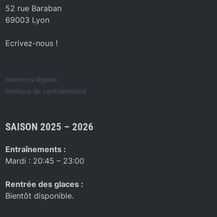
52 rue Baraban
69003 Lyon
Ecrivez-nous !
Mentions légales
Politique de confidentialité
SAISON 2025 – 2026
Entraînements :
Mardi : 20:45 – 23:00
Rentrée des glaces :
Bientôt disponible.