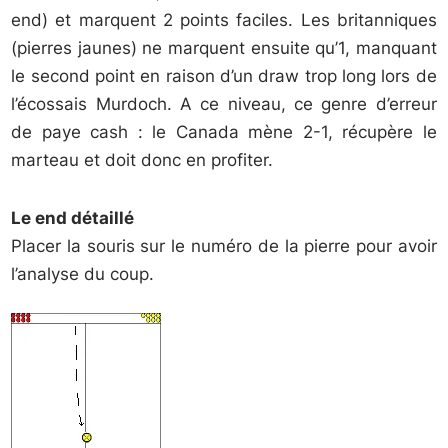
end) et marquent 2 points faciles. Les britanniques
(pierres jaunes) ne marquent ensuite qu’1, manquant
le second point en raison d’un draw trop long lors de
l’écossais Murdoch. A ce niveau, ce genre d’erreur
de paye cash : le Canada mène 2-1, récupère le
marteau et doit donc en profiter.
Le end détaillé
Placer la souris sur le numéro de la pierre pour avoir
l’analyse du coup.