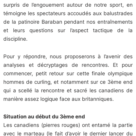
surpris de l’engouement autour de notre sport, en
témoigne les spectateurs accoudés aux balustrades
de la patinoire Baraban pendant nos entraînements
et leurs questions sur l’aspect tactique de la
discipline.
Pour y répondre, nous proposerons à l’avenir des
analyses et décryptages de rencontres. Et pour
commencer, petit retour sur cette finale olympique
hommes de curling, et notamment sur ce 3ème end
qui a scellé la rencontre et sacré les canadiens de
manière assez logique face aux britanniques.
Situation au début du 3ème end
Les canadiens (pierres rouges) ont entamé la partie
avec le marteau (le fait d’avoir le dernier lancer du