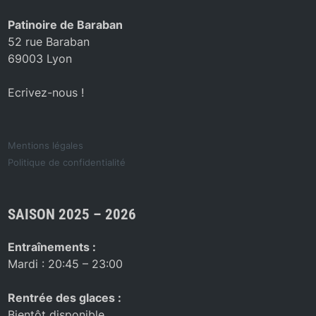
Patinoire de Baraban
52 rue Baraban
69003 Lyon
Ecrivez-nous !
Mentions légales
Politique de confidentialité
SAISON 2025 – 2026
Entraînements :
Mardi : 20:45 – 23:00
Rentrée des glaces :
Bientôt disponible.