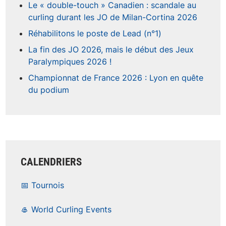
Le « double-touch » Canadien : scandale au
curling durant les JO de Milan-Cortina 2026
Réhabilitons le poste de Lead (n°1)
La fin des JO 2026, mais le début des Jeux
Paralympiques 2026 !
Championnat de France 2026 : Lyon en quête
du podium
CALENDRIERS
📅 Tournois
🥌 World Curling Events