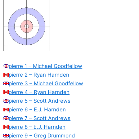
pierre 1 – Michael Goodfellow
pierre 2 – Ryan Harnden
pierre 3 – Michael Goodfellow
oierre 4 – Ryan Harnden
pierre 5 – Scott Andrews
pierre 6 – E.J. Harnden
pierre 7 – Scott Andrews
pierre 8 – E.J. Harnden
pierre 9 – Greg Drummond