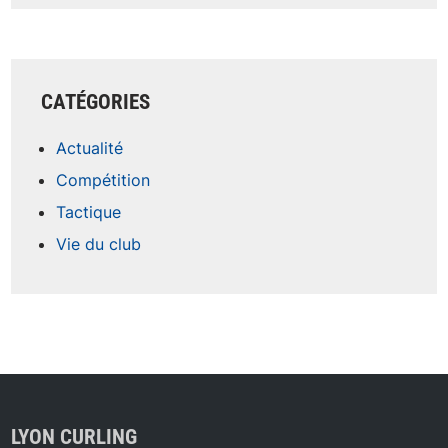
CATÉGORIES
Actualité
Compétition
Tactique
Vie du club
LYON CURLING