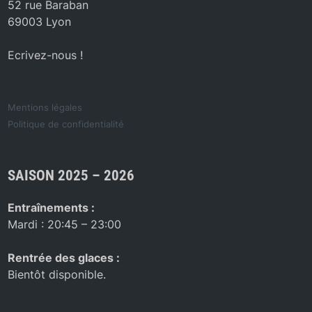
52 rue Baraban
69003 Lyon
Ecrivez-nous !
Mentions légales
Politique de confidentialité
SAISON 2025 – 2026
Entraînements :
Mardi : 20:45 – 23:00
Rentrée des glaces :
Bientôt disponible.