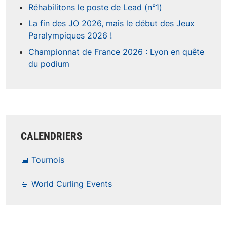
Réhabilitons le poste de Lead (n°1)
La fin des JO 2026, mais le début des Jeux
Paralympiques 2026 !
Championnat de France 2026 : Lyon en quête
du podium
CALENDRIERS
📅 Tournois
🥌 World Curling Events