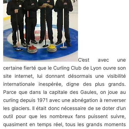
C’est avec une
certaine fierté que le Curling Club de Lyon ouvre son
site internet, lui donnant désormais une visibilité
internationale inespérée, digne des plus grands.
Parce que dans la capitale des Gaules, on joue au
curling depuis 1971 avec une abnégation à renverser
les glaciers. Il était donc nécessaire de se doter d’un
outil pour que les nombreux fans puissent suivre,
quasiment en temps réel, tous les grands moments