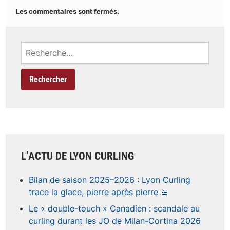
Les commentaires sont fermés.
Rechercher :
L’ACTU DE LYON CURLING
Bilan de saison 2025–2026 : Lyon Curling
trace la glace, pierre après pierre 🥌
Le « double-touch » Canadien : scandale au
curling durant les JO de Milan-Cortina 2026