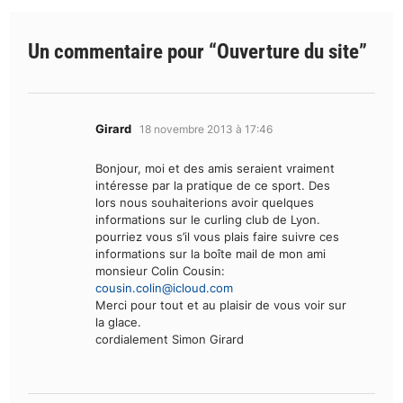
Un commentaire pour “
Ouverture du site
”
dit :
Girard
18 novembre 2013 à 17:46
Bonjour, moi et des amis seraient vraiment
intéresse par la pratique de ce sport. Des
lors nous souhaiterions avoir quelques
informations sur le curling club de Lyon.
pourriez vous s’il vous plais faire suivre ces
informations sur la boîte mail de mon ami
monsieur Colin Cousin:
cousin.colin@icloud.com
Merci pour tout et au plaisir de vous voir sur
la glace.
cordialement Simon Girard